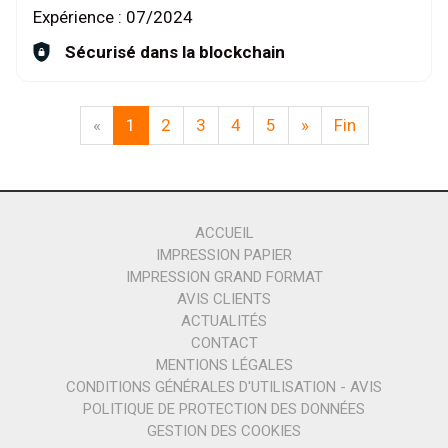
Expérience :
07/2024
Sécurisé dans la blockchain
«
1
2
3
4
5
»
Fin
ACCUEIL
IMPRESSION PAPIER
IMPRESSION GRAND FORMAT
AVIS CLIENTS
ACTUALITÉS
CONTACT
MENTIONS LÉGALES
CONDITIONS GÉNÉRALES D'UTILISATION - AVIS
POLITIQUE DE PROTECTION DES DONNÉES
GESTION DES COOKIES