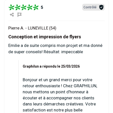
5
Contrôlé
Pierre A. -
LUNEVILLE (54)
Conception et impression de flyers
Emilie a de suite compris mon projet et ma donné
de super conseils! Résultat: impeccable
Graphilun a répondu le 25/03/2026
Bonjour et un grand merci pour votre
retour enthousiaste ! Chez GRAPHILUN,
nous mettons un point d'honneur à
écouter et à accompagner nos clients
dans leurs démarches créatives. Votre
satisfaction est notre plus belle