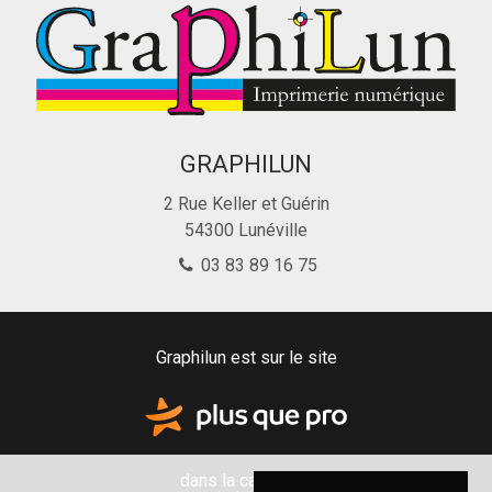
GRAPHILUN
2 Rue Keller et Guérin
54300
Lunéville
03 83 89 16 75
Graphilun est sur le site
dans la catégorie