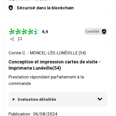
Sécurisé dans la blockchain
4,4
Contrôlé
Corine C. -
MONCEL-LÈS-LUNÉVILLE (54)
Conception et impression cartes de visite -
Imprimerie Lunéville(54)
Prestation répondant parfaitement à la
commande.
Evaluation détaillée
Publication :
06/08/2024