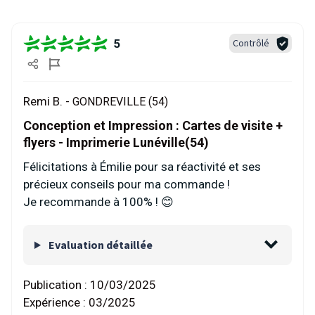
5
Contrôlé
Remi B. -
GONDREVILLE (54)
Conception et Impression : Cartes de visite +
flyers - Imprimerie Lunéville(54)
Félicitations à Émilie pour sa réactivité et ses
précieux conseils pour ma commande !
Je recommande à 100% ! 😊
Evaluation détaillée
Publication :
10/03/2025
Expérience :
03/2025