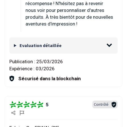
récompense ! N'hésitez pas à revenir
nous voir pour personnaliser d'autres
produits. À très bientôt pour de nouvelles
aventures d'impression !
Evaluation détaillée
Publication :
25/03/2026
Expérience :
03/2026
Sécurisé dans la blockchain
5
Contrôlé