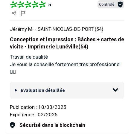
5
Contrôlé
Jérémy M. -
SAINT-NICOLAS-DE-PORT (54)
Conception et Impression : Bâches + cartes de
visite - Imprimerie Lunéville(54)
Travail de qualité
Je vous la conseille fortement très professionnel
👌🏽
Evaluation détaillée
Publication :
10/03/2025
Expérience :
02/2025
Sécurisé dans la blockchain