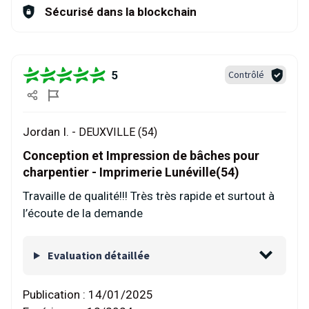
Sécurisé dans la blockchain
5
Contrôlé
Jordan I. -
DEUXVILLE (54)
Conception et Impression de bâches pour
charpentier - Imprimerie Lunéville(54)
Travaille de qualité!!! Très très rapide et surtout à
l’écoute de la demande
Evaluation détaillée
Publication :
14/01/2025