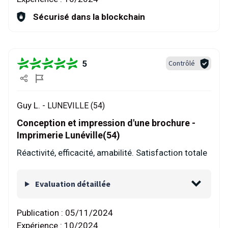
Sécurisé dans la blockchain
5
Contrôlé
Guy L. -
LUNEVILLE (54)
Conception et impression d'une brochure -
Imprimerie Lunéville(54)
Réactivité, efficacité, amabilité. Satisfaction totale
Evaluation détaillée
Publication :
05/11/2024
Expérience :
10/2024