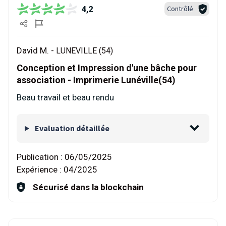
4,2
Contrôlé
David M. -
LUNEVILLE (54)
Conception et Impression d'une bâche pour
association - Imprimerie Lunéville(54)
Beau travail et beau rendu
Evaluation détaillée
Publication :
06/05/2025
Expérience :
04/2025
Sécurisé dans la blockchain