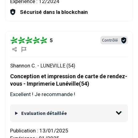
Expérience :
12/2024
Sécurisé dans la blockchain
5
Contrôlé
Shannon C. -
LUNEVILLE (54)
Conception et impression de carte de rendez-
vous - Imprimerie Lunéville(54)
Excellent ! Je recommande !
Evaluation détaillée
Publication :
13/01/2025