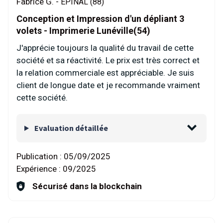
Fabrice G. -
EPINAL (88)
Conception et Impression d'un dépliant 3
volets - Imprimerie Lunéville(54)
J'apprécie toujours la qualité du travail de cette
société et sa réactivité. Le prix est très correct et
la relation commerciale est appréciable. Je suis
client de longue date et je recommande vraiment
cette société.
Evaluation détaillée
Publication :
05/09/2025
Expérience :
09/2025
Sécurisé dans la blockchain