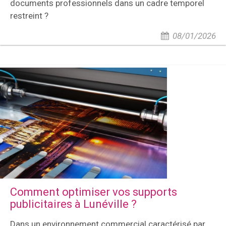
documents professionnels dans un cadre temporel
restreint ?
08/01/2026
Comment optimiser vos supports
publicitaires à Lunéville ?
Dans un environnement commercial caractérisé par