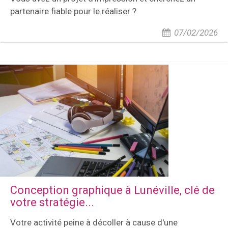
partenaire fiable pour le réaliser ?
07/02/2026
Conception graphique à Lunéville, clé de
votre stratégie...
Votre activité peine à décoller à cause d'une