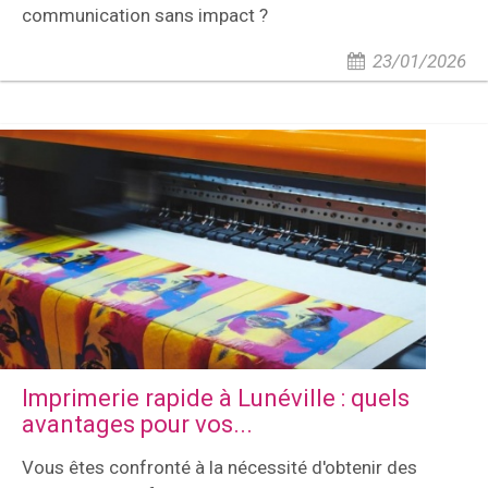
communication sans impact ?
23/01/2026
Imprimerie rapide à Lunéville : quels
avantages pour vos...
Vous êtes confronté à la nécessité d'obtenir des