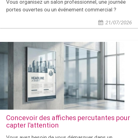
Vous organisez un salon professionnel, une journée
portes ouvertes ou un événement commercial ?
21/07/2026
Concevoir des affiches percutantes pour
capter l'attention
Vous avez besoin de vous démarquer dans un