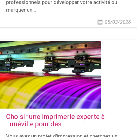
professionnels pour développer votre activité ou
marquer un...
05/03/2026
Choisir une imprimerie experte à
Lunéville pour des...
Vous avez un projet d'impression et cherchez un