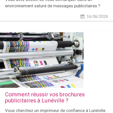
environnement saturé de messages publicitaires ?
16/06/2026
Comment réussir vos brochures
publicitaires à Lunéville ?
Vous cherchez un imprimeur de confiance à Lunéville