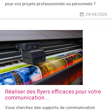
pour vos projets professionnels ou personnels ?
29/04/2026
Réaliser des flyers efficaces pour votre
communication...
Vous cherchez des supports de communication