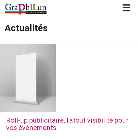
Togg
navig
Actualités
Roll-up publicitaire, l'atout visibilité pour
vos événements