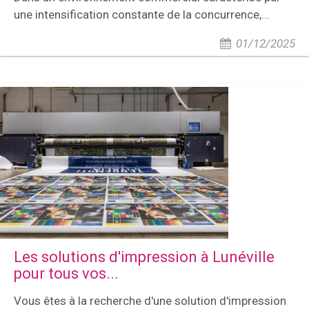
une intensification constante de la concurrence,...
01/12/2025
Les solutions d'impression à Lunéville
pour tous vos...
Vous êtes à la recherche d'une solution d'impression