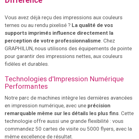
Différence
Vous avez déjà reçu des impressions aux couleurs
ternes ou au rendu pixelisé ?
La qualité de vos
supports imprimés influence directement la
perception de votre professionnalisme
. Chez
GRAPHILUN, nous utilisons des équipements de pointe
pour garantir des impressions nettes, aux couleurs
fidèles et durables.
Technologies d'Impression Numérique
Performantes
Notre parc de machines intègre les dernières avancées
en impression numérique, avec une
précision
remarquable même sur les détails les plus fins
. Cette
technologie offre aussi une grande flexibilité : vous
commandez 50 cartes de visite ou 5000 flyers, avec la
même excellence de résultat.