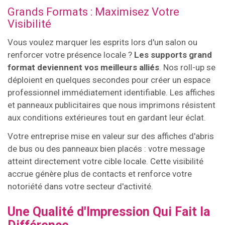
Grands Formats : Maximisez Votre
Visibilité
Vous voulez marquer les esprits lors d'un salon ou
renforcer votre présence locale ?
Les supports grand
format deviennent vos meilleurs alliés
. Nos roll-up se
déploient en quelques secondes pour créer un espace
professionnel immédiatement identifiable. Les affiches
et panneaux publicitaires que nous imprimons résistent
aux conditions extérieures tout en gardant leur éclat.
Votre entreprise mise en valeur sur des affiches d'abris
de bus ou des panneaux bien placés : votre message
atteint directement votre cible locale. Cette visibilité
accrue génère plus de contacts et renforce votre
notoriété dans votre secteur d'activité.
Une Qualité d'Impression Qui Fait la