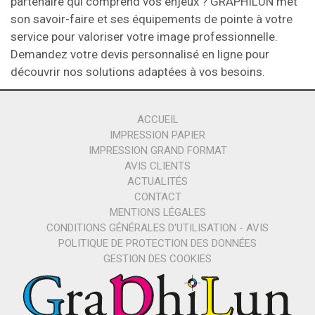
partenaire qui comprend vos enjeux ? GRAPHILUN met
son savoir-faire et ses équipements de pointe à votre
service pour valoriser votre image professionnelle.
Demandez votre devis personnalisé en ligne pour
découvrir nos solutions adaptées à vos besoins.
ACCUEIL
IMPRESSION PAPIER
IMPRESSION GRAND FORMAT
AVIS CLIENTS
ACTUALITÉS
CONTACT
MENTIONS LÉGALES
CONDITIONS GÉNÉRALES D'UTILISATION - AVIS
POLITIQUE DE PROTECTION DES DONNÉES
GESTION DES COOKIES