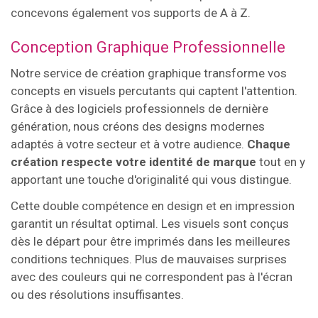
concevons également vos supports de A à Z.
Conception Graphique Professionnelle
Notre service de création graphique transforme vos
concepts en visuels percutants qui captent l'attention.
Grâce à des logiciels professionnels de dernière
génération, nous créons des designs modernes
adaptés à votre secteur et à votre audience.
Chaque
création respecte votre identité de marque
tout en y
apportant une touche d'originalité qui vous distingue.
Cette double compétence en design et en impression
garantit un résultat optimal. Les visuels sont conçus
dès le départ pour être imprimés dans les meilleures
conditions techniques. Plus de mauvaises surprises
avec des couleurs qui ne correspondent pas à l'écran
ou des résolutions insuffisantes.