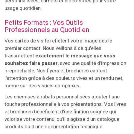
personnalisées, carnets et blocs-notes pour votre
usage quotidien.
Petits Formats : Vos Outils
Professionnels au Quotidien
Vos cartes de visite reflètent votre image dès le
premier contact. Nous veillons à ce qu'elles
transmettent
exactement le message que vous
souhaitez faire passer
, avec une qualité d'impression
irréprochable. Nos flyers et brochures captent
l'attention grâce à des couleurs vives et un rendu net,
même sur des visuels complexes.
Les chemises à rabats personnalisées ajoutent une
touche professionnelle à vos présentations. Vos livres
et brochures bénéficient d'une finition soignée qui
valorise votre contenu, qu'il s'agisse d'un catalogue
produits ou d'une documentation technique.