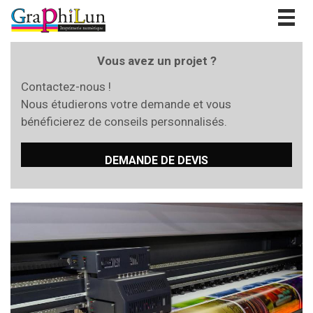
Togg
navig
Vous avez un projet ?
Contactez-nous !
Nous étudierons votre demande et vous
bénéficierez de conseils personnalisés.
DEMANDE DE DEVIS