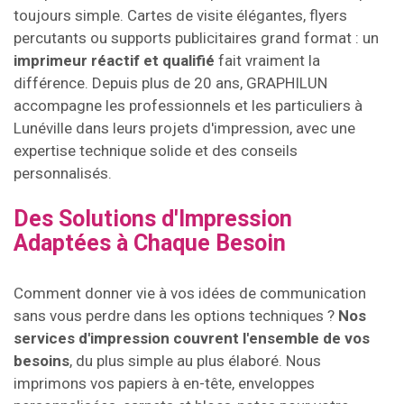
toujours simple. Cartes de visite élégantes, flyers
percutants ou supports publicitaires grand format : un
imprimeur réactif et qualifié
fait vraiment la
différence. Depuis plus de 20 ans, GRAPHILUN
accompagne les professionnels et les particuliers à
Lunéville dans leurs projets d'impression, avec une
expertise technique solide et des conseils
personnalisés.
Des Solutions d'Impression
Adaptées à Chaque Besoin
Comment donner vie à vos idées de communication
sans vous perdre dans les options techniques ?
Nos
services d'impression couvrent l'ensemble de vos
besoins
, du plus simple au plus élaboré. Nous
imprimons vos papiers à en-tête, enveloppes