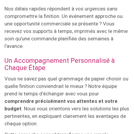
Nos délais rapides répondent à vos urgences sans
compromettre la finition. Un événement approche ou
une opportunité commerciale se présente ? Vous
recevez vos supports à temps, imprimés avec le même
soin qu'une commande planifiée des semaines à
l'avance.
Un Accompagnement Personnalisé à
Chaque Étape
Vous ne savez pas quel grammage de papier choisir ou
quelle finition conviendrait le mieux ? Notre équipe
prend le temps d'échanger avec vous pour
comprendre précisément vos attentes et votre
budget
. Nous vous orientons vers les solutions les plus
pertinentes, en expliquant clairement les avantages de
chaque option.