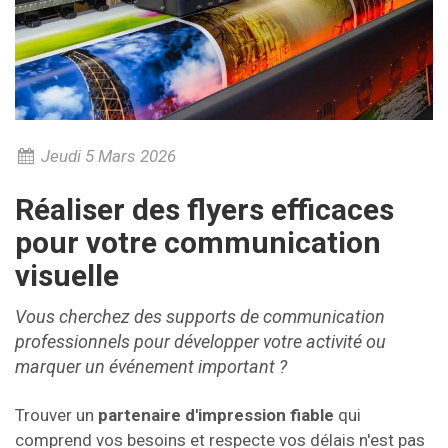
Jeudi 5 Mars 2026
Réaliser des flyers efficaces
pour votre communication
visuelle
Vous cherchez des supports de communication
professionnels pour développer votre activité ou
marquer un événement important ?
Trouver un
partenaire d'impression fiable
qui
comprend vos besoins et respecte vos délais n'est pas