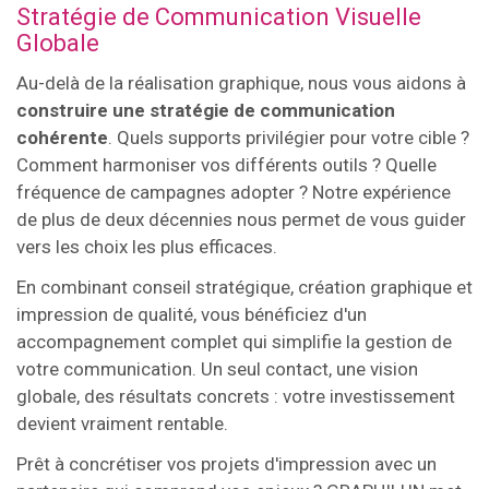
Stratégie de Communication Visuelle
Globale
Au-delà de la réalisation graphique, nous vous aidons à
construire une stratégie de communication
cohérente
. Quels supports privilégier pour votre cible ?
Comment harmoniser vos différents outils ? Quelle
fréquence de campagnes adopter ? Notre expérience
de plus de deux décennies nous permet de vous guider
vers les choix les plus efficaces.
En combinant conseil stratégique, création graphique et
impression de qualité, vous bénéficiez d'un
accompagnement complet qui simplifie la gestion de
votre communication. Un seul contact, une vision
globale, des résultats concrets : votre investissement
devient vraiment rentable.
Prêt à concrétiser vos projets d'impression avec un