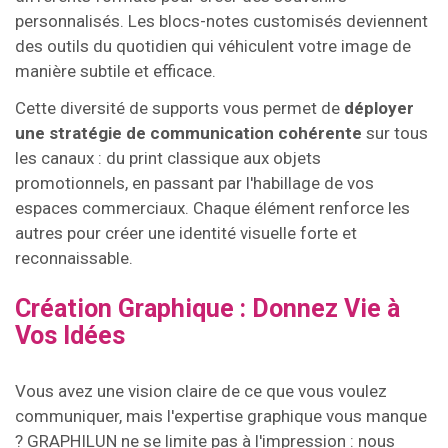
personnalisés. Les blocs-notes customisés deviennent
des outils du quotidien qui véhiculent votre image de
manière subtile et efficace.
Cette diversité de supports vous permet de
déployer
une stratégie de communication cohérente
sur tous
les canaux : du print classique aux objets
promotionnels, en passant par l'habillage de vos
espaces commerciaux. Chaque élément renforce les
autres pour créer une identité visuelle forte et
reconnaissable.
Création Graphique : Donnez Vie à
Vos Idées
Vous avez une vision claire de ce que vous voulez
communiquer, mais l'expertise graphique vous manque
? GRAPHILUN ne se limite pas à l'impression : nous