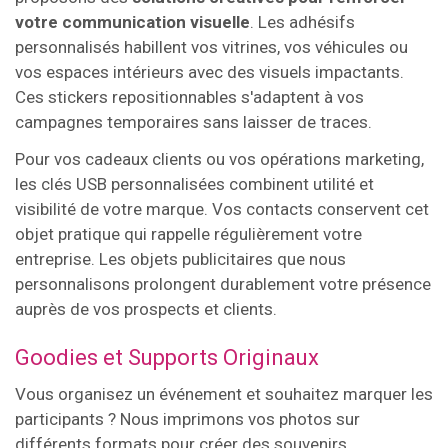
votre communication visuelle
. Les adhésifs
personnalisés habillent vos vitrines, vos véhicules ou
vos espaces intérieurs avec des visuels impactants.
Ces stickers repositionnables s'adaptent à vos
campagnes temporaires sans laisser de traces.
Pour vos cadeaux clients ou vos opérations marketing,
les clés USB personnalisées combinent utilité et
visibilité de votre marque. Vos contacts conservent cet
objet pratique qui rappelle régulièrement votre
entreprise. Les objets publicitaires que nous
personnalisons prolongent durablement votre présence
auprès de vos prospects et clients.
Goodies et Supports Originaux
Vous organisez un événement et souhaitez marquer les
participants ? Nous imprimons vos photos sur
différents formats pour créer des souvenirs