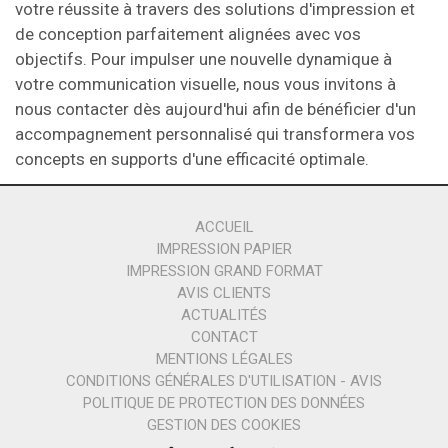
votre réussite à travers des solutions d'impression et
de conception parfaitement alignées avec vos
objectifs. Pour impulser une nouvelle dynamique à
votre communication visuelle, nous vous invitons à
nous contacter dès aujourd'hui afin de bénéficier d'un
accompagnement personnalisé qui transformera vos
concepts en supports d'une efficacité optimale.
ACCUEIL
IMPRESSION PAPIER
IMPRESSION GRAND FORMAT
AVIS CLIENTS
ACTUALITÉS
CONTACT
MENTIONS LÉGALES
CONDITIONS GÉNÉRALES D'UTILISATION - AVIS
POLITIQUE DE PROTECTION DES DONNÉES
GESTION DES COOKIES