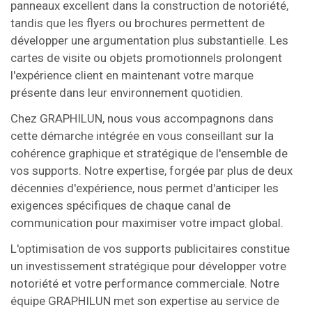
panneaux excellent dans la construction de notoriété,
tandis que les flyers ou brochures permettent de
développer une argumentation plus substantielle. Les
cartes de visite ou objets promotionnels prolongent
l'expérience client en maintenant votre marque
présente dans leur environnement quotidien.
Chez GRAPHILUN, nous vous accompagnons dans
cette démarche intégrée en vous conseillant sur la
cohérence graphique et stratégique de l'ensemble de
vos supports. Notre expertise, forgée par plus de deux
décennies d'expérience, nous permet d'anticiper les
exigences spécifiques de chaque canal de
communication pour maximiser votre impact global.
L'optimisation de vos supports publicitaires constitue
un investissement stratégique pour développer votre
notoriété et votre performance commerciale. Notre
équipe GRAPHILUN met son expertise au service de