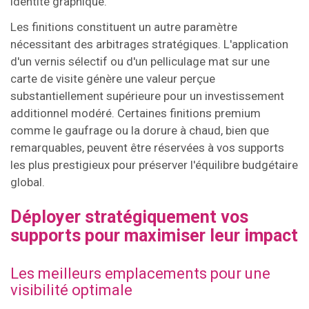
identité graphique.
Les finitions constituent un autre paramètre
nécessitant des arbitrages stratégiques. L'application
d'un vernis sélectif ou d'un pelliculage mat sur une
carte de visite génère une valeur perçue
substantiellement supérieure pour un investissement
additionnel modéré. Certaines finitions premium
comme le gaufrage ou la dorure à chaud, bien que
remarquables, peuvent être réservées à vos supports
les plus prestigieux pour préserver l'équilibre budgétaire
global.
Déployer stratégiquement vos
supports pour maximiser leur impact
Les meilleurs emplacements pour une
visibilité optimale