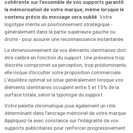
cohérente sur l'ensemble de vos supports garantit
la mémorisation de votre marque, même lorsque le
contenu précis du message sera oublié
. Votre
logotype mérite un positionnement stratégique -
généralement dans la partie supérieure gauche ou
droite - pour assurer une reconnaissance instantanée.
Le dimensionnement de vos éléments identitaires doit
être calibré en fonction du support. Une présence trop
discrète compromet sa perception; trop prédominante,
elle risque d'occulter votre proposition commerciale.
L'équilibre optimal se situe généralement lorsque vos
éléments identitaires occupent entre 5 et 15% de la
surface totale, selon la typologie du support.
Votre palette chromatique joue également un rôle
déterminant dans l'ancrage mémoriel de votre marque.
Appliquez-la avec constance sur l'intégralité de vos
supports publicitaires pour renforcer progressivement