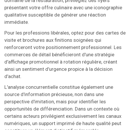
domaine de la restauration, privilégiez des flyers
présentant votre offre culinaire avec une iconographie
qualitative susceptible de générer une réaction
immédiate.
Pour les professions libérales, optez pour des cartes de
visite et brochures aux finitions soignées qui
renforceront votre positionnement professionnel. Les
commerces de détail bénéficieront d'une stratégie
d'affichage promotionnel à rotation régulière, créant
ainsi un sentiment d'urgence propice à la décision
d'achat.
L'analyse concurrentielle constitue également une
source d'information précieuse, non dans une
perspective d'imitation, mais pour identifier les
opportunités de différenciation. Dans un contexte où
certains acteurs privilégient exclusivement les canaux
numériques, un support imprimé de haute qualité peut