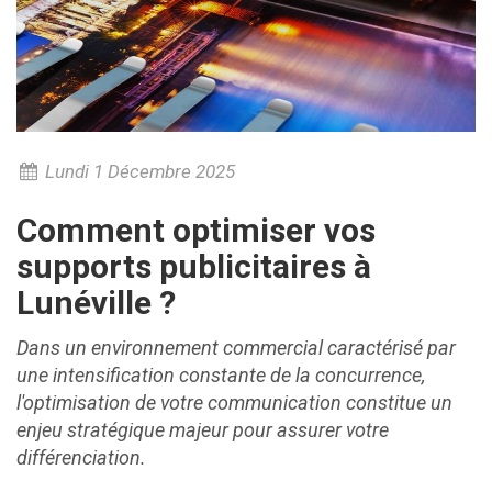
Lundi 1 Décembre 2025
Comment optimiser vos
supports publicitaires à
Lunéville ?
Dans un environnement commercial caractérisé par
une intensification constante de la concurrence,
l'optimisation de votre communication constitue un
enjeu stratégique majeur pour assurer votre
différenciation.