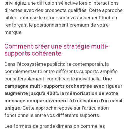
privilégiez une diffusion sélective lors d'interactions
directes avec des prospects qualifiés. Cette approche
ciblée optimise le retour sur investissement tout en
renforçant le positionnement premium de votre
marque.
Comment créer une stratégie multi-
supports cohérente
Dans l'écosystème publicitaire contemporain, la
complémentarité entre différents supports amplifie
considérablement leur efficacité individuelle.
Une
campagne multi-supports orchestrée avec rigueur
augmente jusqu'à 400% la mémorisation de votre
message comparativement à l'utilisation d'un canal
unique
. Cette approche repose sur l'articulation
fonctionnelle entre vos différents supports.
Les formats de grande dimension comme les