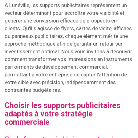
À Lunéville, les supports publicitaires représentent un
vecteur déterminant pour accroître votre visibilité et
générer une conversion efficace de prospects en
clients. Qu'il s'agisse de flyers, cartes de visite, affiches
ou panneaux publicitaires, chaque élément mérite une
approche méthodique afin de garantir un retour sur
investissement optimal. Nous vous invitons à découvrir
comment transformer vos impressions en instruments
performants de développement commercial,
permettant à votre entreprise de capter l'attention de
votre cible avec précision, indépendamment des
contraintes budgétaires.
Choisir les supports publicitaires
adaptés à votre stratégie
commerciale