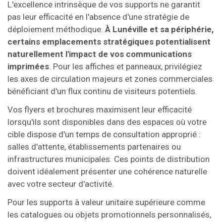
L'excellence intrinsèque de vos supports ne garantit
pas leur efficacité en l'absence d'une stratégie de
déploiement méthodique.
À Lunéville et sa périphérie,
certains emplacements stratégiques potentialisent
naturellement l'impact de vos communications
imprimées
. Pour les affiches et panneaux, privilégiez
les axes de circulation majeurs et zones commerciales
bénéficiant d'un flux continu de visiteurs potentiels.
Vos flyers et brochures maximisent leur efficacité
lorsqu'ils sont disponibles dans des espaces où votre
cible dispose d'un temps de consultation approprié :
salles d'attente, établissements partenaires ou
infrastructures municipales. Ces points de distribution
doivent idéalement présenter une cohérence naturelle
avec votre secteur d'activité.
Pour les supports à valeur unitaire supérieure comme
les catalogues ou objets promotionnels personnalisés,