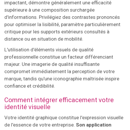
impactant, démontre généralement une efficacité
supérieure à une composition surchargée
d'informations. Privilégiez des contrastes prononcés
pour optimiser la lisibilité, paramètre particulièrement
critique pour les supports extérieurs consultés à
distance ou en situation de mobilité.
L'utilisation d'éléments visuels de qualité
professionnelle constitue un facteur différenciant
majeur. Une imagerie de qualité insuffisante
compromet immédiatement la perception de votre
marque, tandis qu'une iconographie maîtrisée inspire
confiance et crédibilité.
Comment intégrer efficacement votre
identité visuelle
Votre identité graphique constitue l'expression visuelle
de l'essence de votre entreprise.
Son application