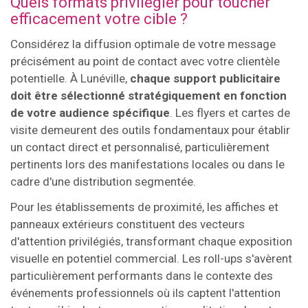
Quels formats privilégier pour toucher
efficacement votre cible ?
Considérez la diffusion optimale de votre message
précisément au point de contact avec votre clientèle
potentielle. À Lunéville,
chaque support publicitaire
doit être sélectionné stratégiquement en fonction
de votre audience spécifique
. Les flyers et cartes de
visite demeurent des outils fondamentaux pour établir
un contact direct et personnalisé, particulièrement
pertinents lors des manifestations locales ou dans le
cadre d'une distribution segmentée.
Pour les établissements de proximité, les affiches et
panneaux extérieurs constituent des vecteurs
d'attention privilégiés, transformant chaque exposition
visuelle en potentiel commercial. Les roll-ups s'avèrent
particulièrement performants dans le contexte des
événements professionnels où ils captent l'attention