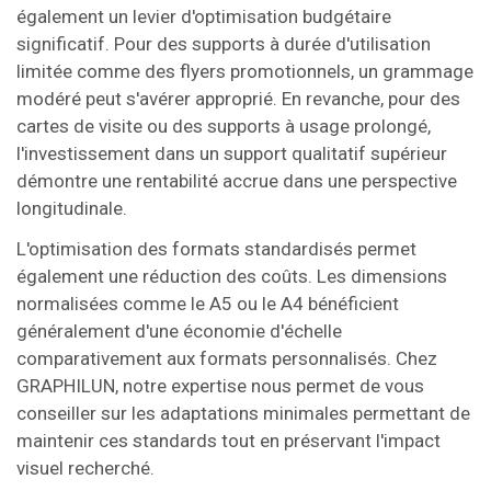
également un levier d'optimisation budgétaire
significatif. Pour des supports à durée d'utilisation
limitée comme des flyers promotionnels, un grammage
modéré peut s'avérer approprié. En revanche, pour des
cartes de visite ou des supports à usage prolongé,
l'investissement dans un support qualitatif supérieur
démontre une rentabilité accrue dans une perspective
longitudinale.
L'optimisation des formats standardisés permet
également une réduction des coûts. Les dimensions
normalisées comme le A5 ou le A4 bénéficient
généralement d'une économie d'échelle
comparativement aux formats personnalisés. Chez
GRAPHILUN, notre expertise nous permet de vous
conseiller sur les adaptations minimales permettant de
maintenir ces standards tout en préservant l'impact
visuel recherché.