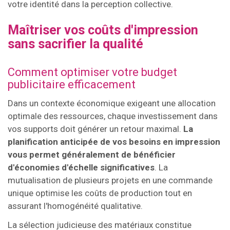
votre identité dans la perception collective.
Maîtriser vos coûts d'impression
sans sacrifier la qualité
Comment optimiser votre budget
publicitaire efficacement
Dans un contexte économique exigeant une allocation
optimale des ressources, chaque investissement dans
vos supports doit générer un retour maximal.
La
planification anticipée de vos besoins en impression
vous permet généralement de bénéficier
d'économies d'échelle significatives
. La
mutualisation de plusieurs projets en une commande
unique optimise les coûts de production tout en
assurant l'homogénéité qualitative.
La sélection judicieuse des matériaux constitue