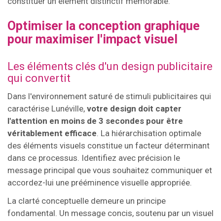
constituer un élément distinctif mémorable.
Optimiser la conception graphique
pour maximiser l'impact visuel
Les éléments clés d'un design publicitaire
qui convertit
Dans l'environnement saturé de stimuli publicitaires qui
caractérise Lunéville,
votre design doit capter
l'attention en moins de 3 secondes pour être
véritablement efficace
. La hiérarchisation optimale
des éléments visuels constitue un facteur déterminant
dans ce processus. Identifiez avec précision le
message principal que vous souhaitez communiquer et
accordez-lui une prééminence visuelle appropriée.
La clarté conceptuelle demeure un principe
fondamental. Un message concis, soutenu par un visuel