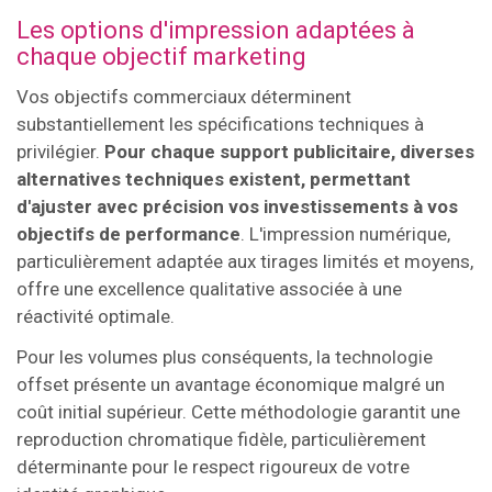
Les options d'impression adaptées à
chaque objectif marketing
Vos objectifs commerciaux déterminent
substantiellement les spécifications techniques à
privilégier.
Pour chaque support publicitaire, diverses
alternatives techniques existent, permettant
d'ajuster avec précision vos investissements à vos
objectifs de performance
. L'impression numérique,
particulièrement adaptée aux tirages limités et moyens,
offre une excellence qualitative associée à une
réactivité optimale.
Pour les volumes plus conséquents, la technologie
offset présente un avantage économique malgré un
coût initial supérieur. Cette méthodologie garantit une
reproduction chromatique fidèle, particulièrement
déterminante pour le respect rigoureux de votre