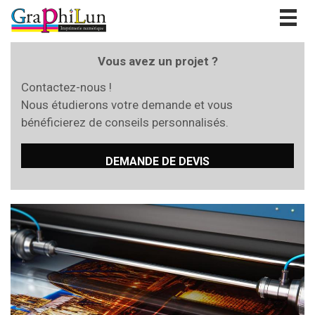
Togg
navig
Vous avez un projet ?
Contactez-nous !
Nous étudierons votre demande et vous
bénéficierez de conseils personnalisés.
DEMANDE DE DEVIS