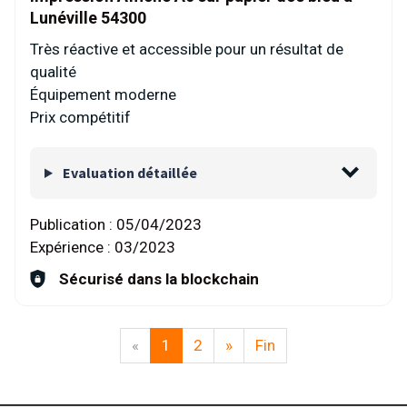
Lunéville 54300
Très réactive et accessible pour un résultat de
qualité
Équipement moderne
Prix compétitif
Evaluation détaillée
Publication :
05/04/2023
Expérience :
03/2023
Sécurisé dans la blockchain
«
1
2
»
Fin