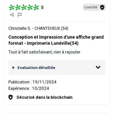
5
Contrôlé
Christelle S. -
CHANTEHEUX (54)
Conception et Impression d'une affiche grand
format - Imprimerie Lunéville(54)
Tout à fait satisfaisant, rien à rajouter
Evaluation détaillée
Publication :
19/11/2024
Expérience :
10/2024
Sécurisé dans la blockchain