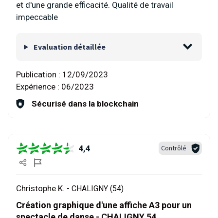
et d'une grande efficacité. Qualité de travail
impeccable
Evaluation détaillée
Publication :
12/09/2023
Expérience :
06/2023
Sécurisé dans la blockchain
4,4
Contrôlé
Christophe K. -
CHALIGNY (54)
Création graphique d'une affiche A3 pour un
spectacle de danse - CHALIGNY 54