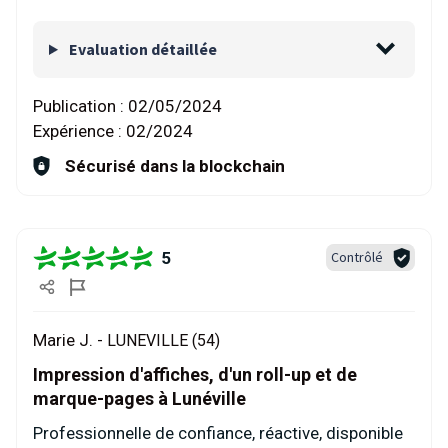
Evaluation détaillée
Publication :
02/05/2024
Expérience :
02/2024
Sécurisé dans la blockchain
5
Contrôlé
Marie J. -
LUNEVILLE (54)
Impression d'affiches, d'un roll-up et de
marque-pages à Lunéville
Professionnelle de confiance, réactive, disponible