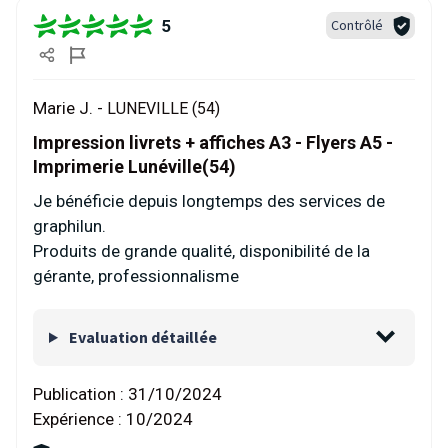
5
Contrôlé
Marie J. -
LUNEVILLE (54)
Impression livrets + affiches A3 - Flyers A5 -
Imprimerie Lunéville(54)
Je bénéficie depuis longtemps des services de
graphilun.
Produits de grande qualité, disponibilité de la
gérante, professionnalisme
Evaluation détaillée
Publication :
31/10/2024
Expérience :
10/2024