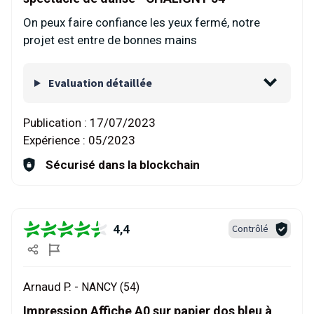
On peux faire confiance les yeux fermé, notre
projet est entre de bonnes mains
Evaluation détaillée
Publication :
17/07/2023
Expérience :
05/2023
Sécurisé dans la blockchain
4,4
Contrôlé
Arnaud P. -
NANCY (54)
Impression Affiche A0 sur papier dos bleu à