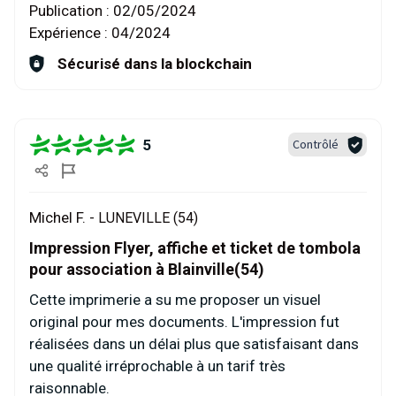
Publication :
02/05/2024
Expérience :
04/2024
Sécurisé dans la blockchain
5
Contrôlé
Michel F. -
LUNEVILLE (54)
Impression Flyer, affiche et ticket de tombola
pour association à Blainville(54)
Cette imprimerie a su me proposer un visuel
original pour mes documents. L'impression fut
réalisées dans un délai plus que satisfaisant dans
une qualité irréprochable à un tarif très
raisonnable.