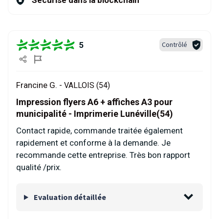
Sécurisé dans la blockchain
5
Contrôlé
Francine G. -
VALLOIS (54)
Impression flyers A6 + affiches A3 pour
municipalité - Imprimerie Lunéville(54)
Contact rapide, commande traitée également
rapidement et conforme à la demande. Je
recommande cette entreprise. Très bon rapport
qualité /prix.
Evaluation détaillée