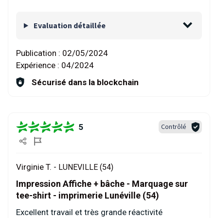
Evaluation détaillée
Publication :
02/05/2024
Expérience :
04/2024
Sécurisé dans la blockchain
5
Contrôlé
Virginie T. -
LUNEVILLE (54)
Impression Affiche + bâche - Marquage sur
tee-shirt - imprimerie Lunéville (54)
Excellent travail et très grande réactivité