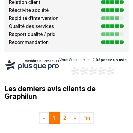
Relation client
Réactivité société
Rapidité d'intervention
Qualité des services
Rapport qualité / prix
Recommandation
Vous êtes un client ?
Déposez un avis !
Les derniers avis clients de
Graphilun
«
1
2
»
Fin